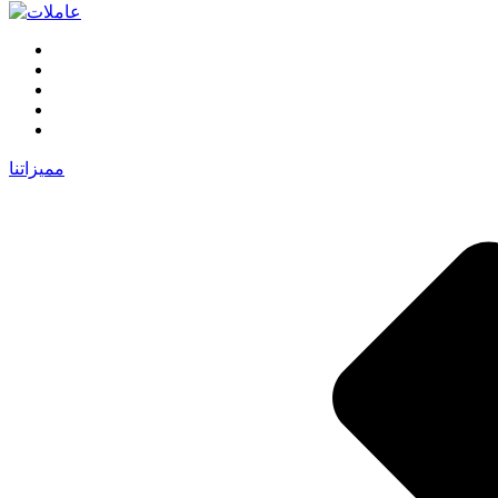
مميزاتنا