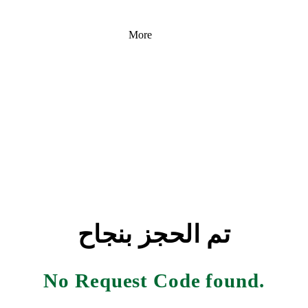
More
تم الحجز بنجاح
No Request Code found.