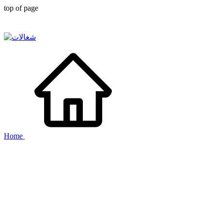
top of page
Home