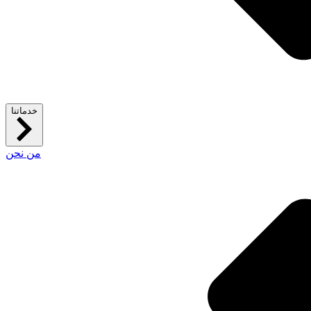
خدماتنا
من نحن